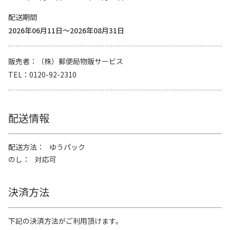
配送期間
2026年06月11日～2026年08月31日
販売者
（株）郵便局物販サービス
TEL
0120-92-2310
配送情報
配送方法
ゆうパック
のし
対応可
決済方法
下記の決済方法がご利用頂けます。