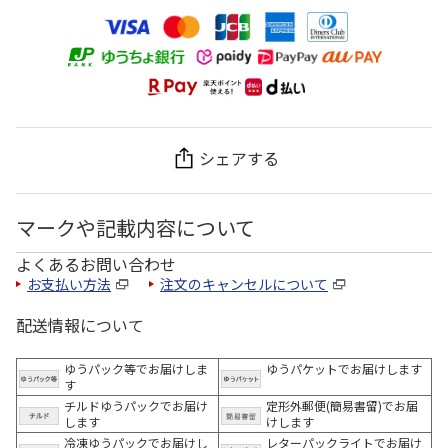
シェアする
マークや記載内容について
よくあるお問い合わせ
お支払い方法
注文のキャンセルについて
配送情報について
ゆうパック等でお届けしま
ゆうパケットでお届けします
す
チルドゆうパックでお届け
定形外郵便(簡易書留)でお届
します
けします
冷凍ゆうパックでお届けし
レターパックライトでお届け