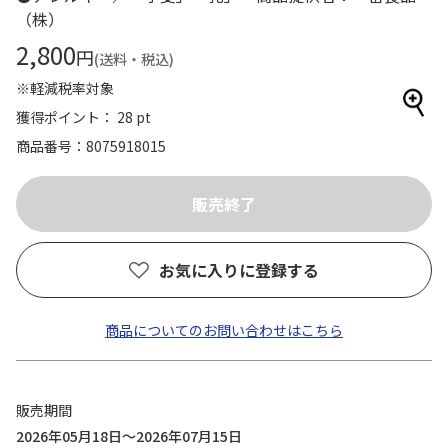
（株）
2,800
円
(送料・税込)
※軽減税率対象
獲得ポイント： 28 pt
商品番号
8075918015
お気に入りに登録する
商品についてのお問い合わせはこちら
販売期間
2026年05月18日～2026年07月15日