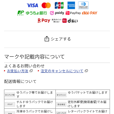
シェアする
マークや記載内容について
よくあるお問い合わせ
お支払い方法
注文のキャンセルについて
配送情報について
ゆうパック等でお届けしま
ゆうパケットでお届けします
す
チルドゆうパックでお届け
定形外郵便(簡易書留)でお届
します
けします
冷凍ゆうパックでお届けし
レターパックライトでお届け