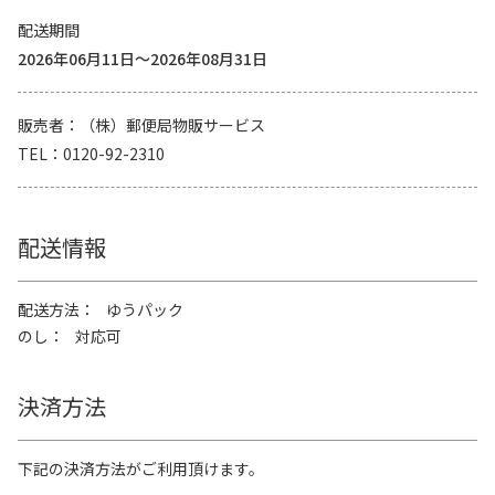
配送期間
2026年06月11日～2026年08月31日
販売者
（株）郵便局物販サービス
TEL
0120-92-2310
配送情報
配送方法
ゆうパック
のし
対応可
決済方法
下記の決済方法がご利用頂けます。