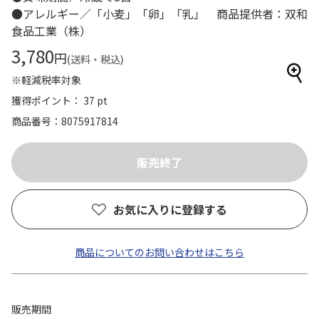
●アレルギー／「小麦」「卵」「乳」 商品提供者：双和
食品工業（株）
3,780
円
(送料・税込)
※軽減税率対象
獲得ポイント： 37 pt
商品番号
8075917814
お気に入りに登録する
商品についてのお問い合わせはこちら
販売期間