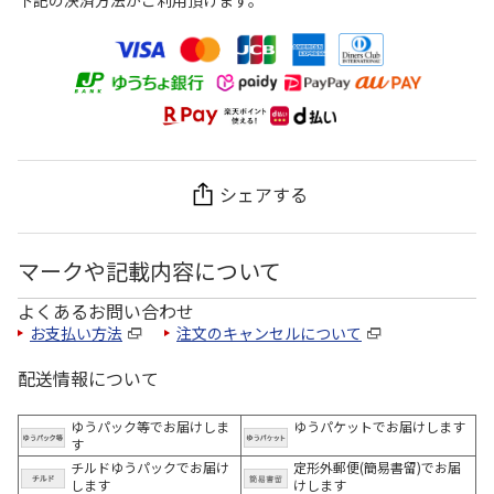
下記の決済方法がご利用頂けます。
シェアする
マークや記載内容について
よくあるお問い合わせ
お支払い方法
注文のキャンセルについて
配送情報について
ゆうパック等でお届けしま
ゆうパケットでお届けします
す
チルドゆうパックでお届け
定形外郵便(簡易書留)でお届
します
けします