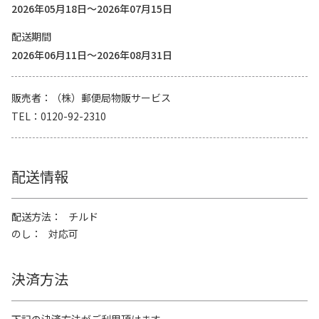
2026年05月18日～2026年07月15日
配送期間
2026年06月11日～2026年08月31日
販売者
（株）郵便局物販サービス
TEL
0120-92-2310
配送情報
配送方法
チルド
のし
対応可
決済方法