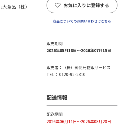
お気に入りに登録する
丸大食品（株）
商品についてのお問い合わせはこちら
販売期間
2026年05月18日～2026年07月15日
販売者：（株）郵便局物販サービス
TEL： 0120-92-2310
配送情報
配送期間
2026年06月11日～2026年08月20日