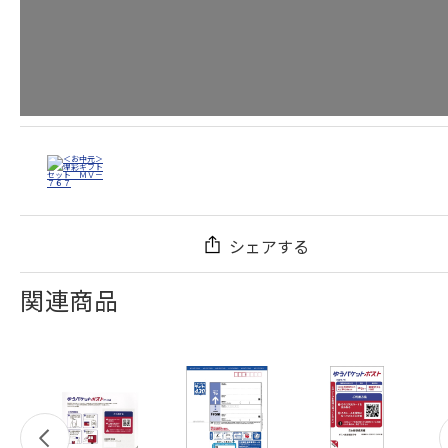
シェアする
関連商品