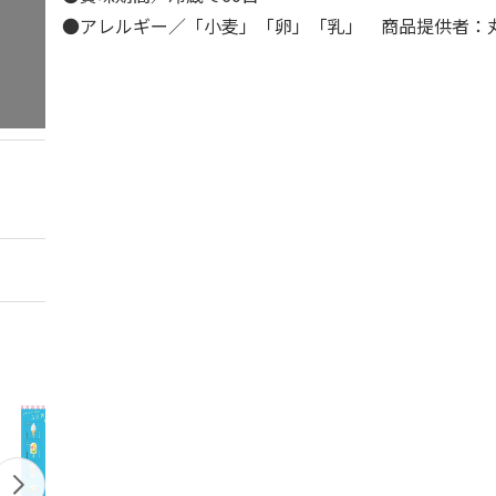
●アレルギー／「小麦」「卵」「乳」 商品提供者：