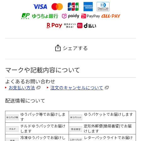
シェアする
マークや記載内容について
よくあるお問い合わせ
お支払い方法
注文のキャンセルについて
配送情報について
ゆうパック等でお届けしま
ゆうパケットでお届けします
す
チルドゆうパックでお届け
定形外郵便(簡易書留)でお届
します
けします
冷凍ゆうパックでお届けし
レターパックライトでお届け