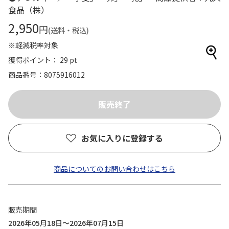
食品（株）
2,950
円
(送料・税込)
※軽減税率対象
獲得ポイント： 29 pt
商品番号
8075916012
お気に入りに登録する
商品についてのお問い合わせはこちら
販売期間
2026年05月18日～2026年07月15日