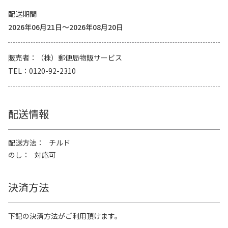
配送期間
2026年06月21日～2026年08月20日
販売者
（株）郵便局物販サービス
TEL
0120-92-2310
配送情報
配送方法
チルド
のし
対応可
決済方法
下記の決済方法がご利用頂けます。