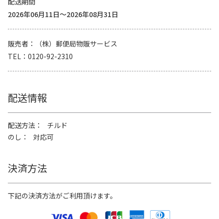
配送期間
2026年06月11日～2026年08月31日
販売者
（株）郵便局物販サービス
TEL
0120-92-2310
配送情報
配送方法
チルド
のし
対応可
決済方法
下記の決済方法がご利用頂けます。