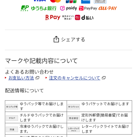
シェアする
マークや記載内容について
よくあるお問い合わせ
お支払い方法
注文のキャンセルについて
配送情報について
ゆうパック等でお届けしま
ゆうパケットでお届けします
す
チルドゆうパックでお届け
定形外郵便(簡易書留)でお届
します
けします
冷凍ゆうパックでお届けし
レターパックライトでお届け
ます。
します