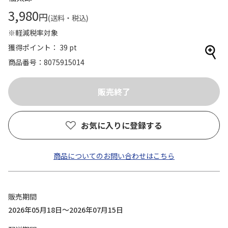
3,980
円
(送料・税込)
※軽減税率対象
獲得ポイント： 39 pt
商品番号
8075915014
お気に入りに登録する
商品についてのお問い合わせはこちら
販売期間
2026年05月18日～2026年07月15日