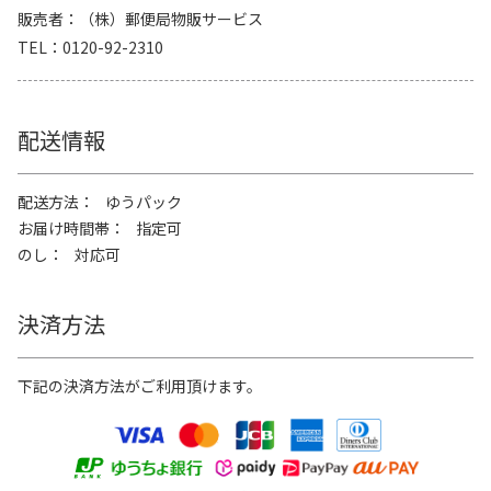
販売者
（株）郵便局物販サービス
TEL
0120-92-2310
配送情報
配送方法
ゆうパック
お届け時間帯
指定可
のし
対応可
決済方法
下記の決済方法がご利用頂けます。