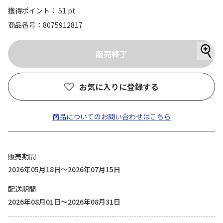
獲得ポイント： 51 pt
商品番号
8075912817
お気に入りに登録する
商品についてのお問い合わせはこちら
販売期間
2026年05月18日～2026年07月15日
配送期間
2026年08月01日～2026年08月31日