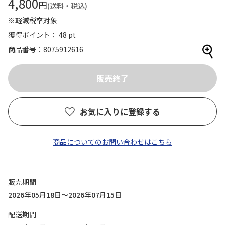
4,800
円
(送料・税込)
※軽減税率対象
獲得ポイント： 48 pt
商品番号
8075912616
お気に入りに登録する
商品についてのお問い合わせはこちら
販売期間
2026年05月18日～2026年07月15日
配送期間