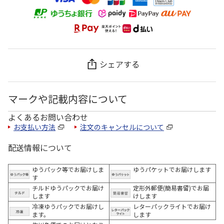
シェアする
マークや記載内容について
よくあるお問い合わせ
お支払い方法
注文のキャンセルについて
配送情報について
ゆうパック等でお届けしま
ゆうパケットでお届けします
す
チルドゆうパックでお届け
定形外郵便(簡易書留)でお届
します
けします
冷凍ゆうパックでお届けし
レターパックライトでお届け
ます。
します