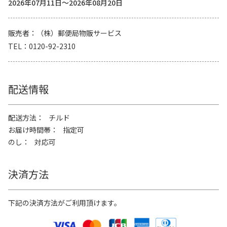
2026年07月11日～2026年08月20日
販売者
（株）郵便局物販サービス
TEL
0120-92-2310
配送情報
配送方法
チルド
お届け時間帯
指定可
のし
対応可
決済方法
下記の決済方法がご利用頂けます。