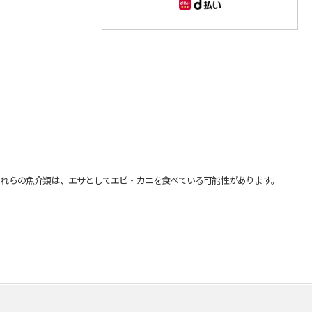
れらの魚介類は、エサとしてエビ・カニを食べている可能性があります。