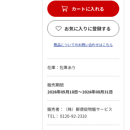
カートに入れる
お気に入りに登録する
商品についてのお問い合わせはこちら
在庫：在庫あり
販売期間
2026年05月18日～2026年08月31日
販売者：（株）郵便局物販サービス
TEL： 0120-92-2310