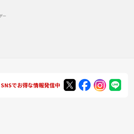
デー
SNSでお得な情報発信中