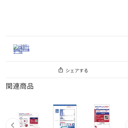
シェアする
関連商品