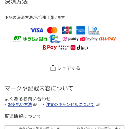
決済方法
下記の決済方法がご利用頂けます。
シェアする
マークや記載内容について
よくあるお問い合わせ
お支払い方法
注文のキャンセルについて
配送情報について
ゆうパック等でお届けしま
ゆうパケットでお届けします