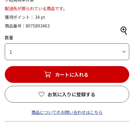
配送先が限られている商品です。
獲得ポイント： 34 pt
商品番号
8075893463
数量
1
カートに入れる
お気に入りに登録する
商品についてのお問い合わせはこちら