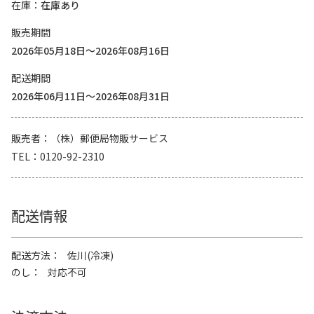
在庫
在庫あり
販売期間
2026年05月18日～2026年08月16日
配送期間
2026年06月11日～2026年08月31日
販売者
（株）郵便局物販サービス
TEL
0120-92-2310
配送情報
配送方法
佐川(冷凍)
のし
対応不可