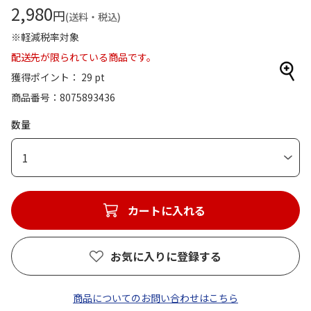
2,980
円
(送料・税込)
※軽減税率対象
配送先が限られている商品です。
獲得ポイント： 29 pt
商品番号
8075893436
数量
1
カートに入れる
お気に入りに登録する
商品についてのお問い合わせはこちら