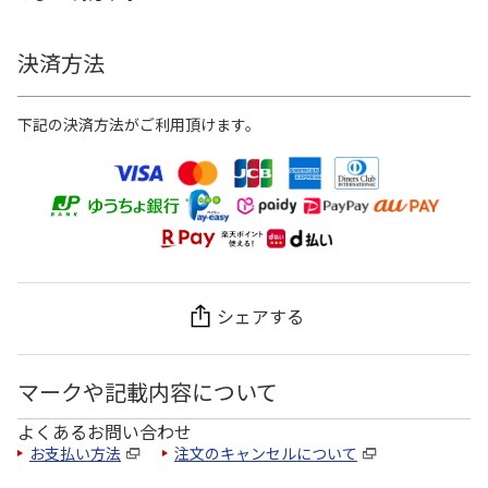
決済方法
下記の決済方法がご利用頂けます。
シェアする
マークや記載内容について
よくあるお問い合わせ
お支払い方法
注文のキャンセルについて