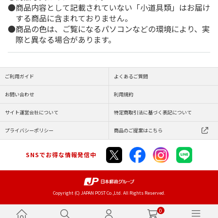
商品内容として記載されていない「小道具類」はお届け
する商品に含まれておりません。
商品の色は、ご覧になるパソコンなどの環境により、実
際と異なる場合があります。
ご利用ガイド
よくあるご質問
お問い合わせ
利用規約
サイト運営会社について
特定商取引法に基づく表記について
プライバシーポリシー
商品のご提案はこちら
SNSでお得な情報発信中
Copyright (C) JAPAN POST Co.,Ltd. All Rights Reserved.
0