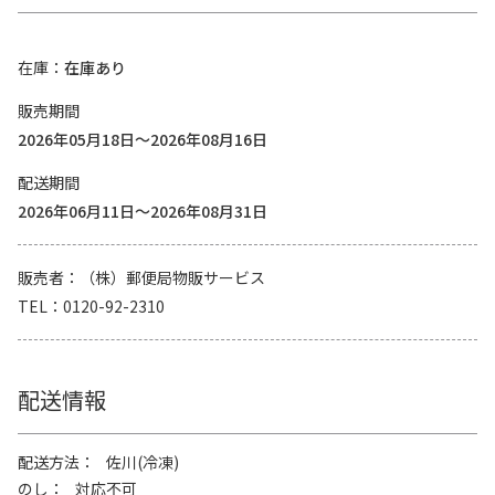
在庫
在庫あり
販売期間
2026年05月18日～2026年08月16日
配送期間
2026年06月11日～2026年08月31日
販売者
（株）郵便局物販サービス
TEL
0120-92-2310
配送情報
配送方法
佐川(冷凍)
のし
対応不可