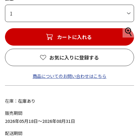
1
カートに入れる
お気に入りに登録する
商品についてのお問い合わせはこちら
在庫
在庫あり
販売期間
2026年05月18日～2026年08月31日
配送期間