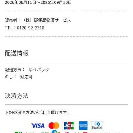
2026年06月11日～2026年09月10日
販売者
（株）郵便局物販サービス
TEL
0120-92-2310
配送情報
配送方法
ゆうパック
のし
対応可
決済方法
下記の決済方法がご利用頂けます。