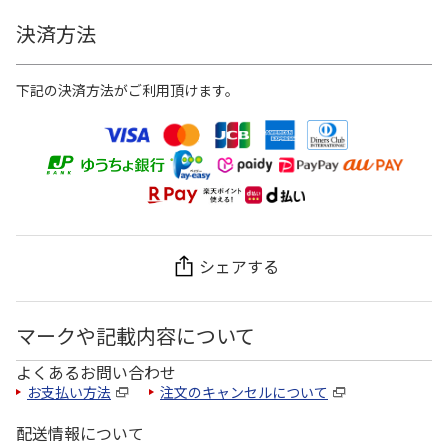
決済方法
下記の決済方法がご利用頂けます。
シェアする
マークや記載内容について
よくあるお問い合わせ
お支払い方法
注文のキャンセルについて
配送情報について