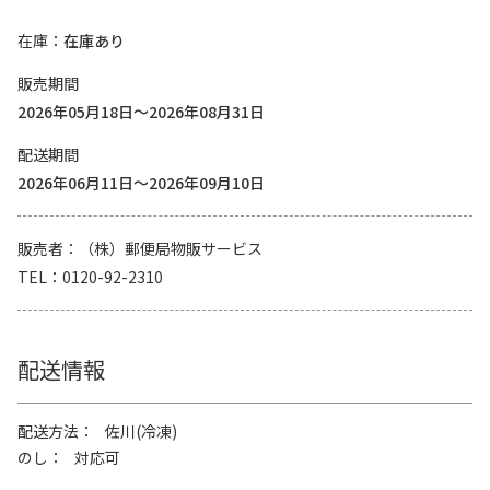
在庫
在庫あり
販売期間
2026年05月18日～2026年08月31日
配送期間
2026年06月11日～2026年09月10日
販売者
（株）郵便局物販サービス
TEL
0120-92-2310
配送情報
配送方法
佐川(冷凍)
のし
対応可