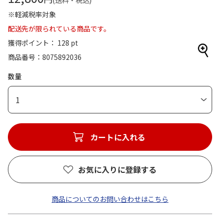
(送料・税込)
※軽減税率対象
配送先が限られている商品です。
獲得ポイント： 128 pt
商品番号
8075892036
数量
1
カートに入れる
お気に入りに登録する
商品についてのお問い合わせはこちら