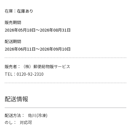
在庫
在庫あり
販売期間
2026年05月18日～2026年08月31日
配送期間
2026年06月11日～2026年09月10日
販売者
（株）郵便局物販サービス
TEL
0120-92-2310
配送情報
配送方法
佐川(冷凍)
のし
対応可