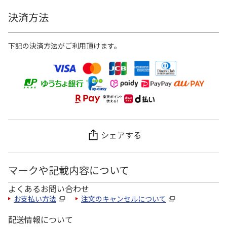
決済方法
下記の決済方法がご利用頂けます。
シェアする
マークや記載内容について
よくあるお問い合わせ
お支払い方法
注文のキャンセルについて
配送情報について