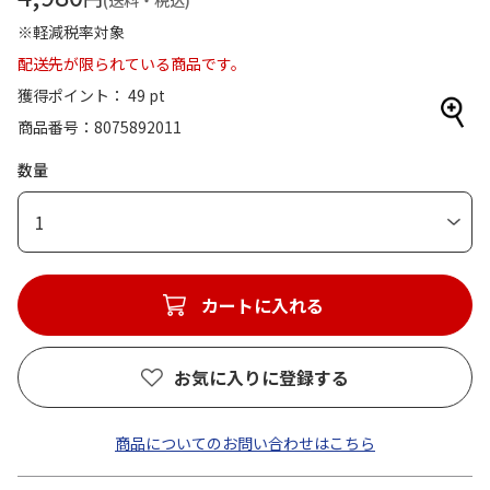
(送料・税込)
※軽減税率対象
配送先が限られている商品です。
獲得ポイント： 49 pt
商品番号
8075892011
数量
1
カートに入れる
お気に入りに登録する
商品についてのお問い合わせはこちら