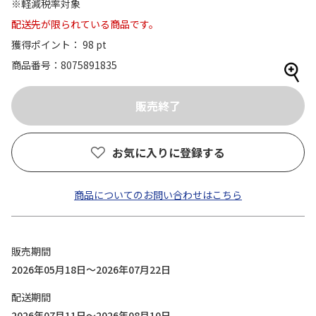
※軽減税率対象
配送先が限られている商品です。
獲得ポイント： 98 pt
商品番号
8075891835
お気に入りに登録する
商品についてのお問い合わせはこちら
販売期間
2026年05月18日～2026年07月22日
配送期間
2026年07月11日～2026年08月10日