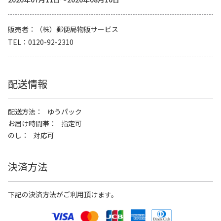
販売者
（株）郵便局物販サービス
TEL
0120-92-2310
配送情報
配送方法
ゆうパック
お届け時間帯
指定可
のし
対応可
決済方法
下記の決済方法がご利用頂けます。