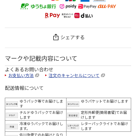
シェアする
マークや記載内容について
よくあるお問い合わせ
お支払い方法
注文のキャンセルについて
配送情報について
ゆうパック等でお届けしま
ゆうパケットでお届けします
す
チルドゆうパックでお届け
定形外郵便(簡易書留)でお届
します
けします
冷凍ゆうパックでお届けし
レターパックライトでお届け
ます。
します
佐川急便でのお届けとなり