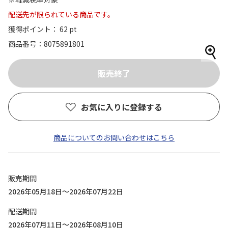
配送先が限られている商品です。
獲得ポイント： 62 pt
商品番号
8075891801
お気に入りに登録する
商品についてのお問い合わせはこちら
販売期間
2026年05月18日～2026年07月22日
配送期間
2026年07月11日～2026年08月10日