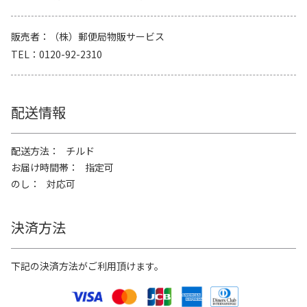
販売者
（株）郵便局物販サービス
TEL
0120-92-2310
配送情報
配送方法
チルド
お届け時間帯
指定可
のし
対応可
決済方法
下記の決済方法がご利用頂けます。