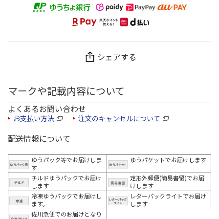
シェアする
マークや記載内容について
よくあるお問い合わせ
お支払い方法
注文のキャンセルについて
配送情報について
ゆうパック等でお届けしま
ゆうパケットでお届けします
す
チルドゆうパックでお届け
定形外郵便(簡易書留)でお届
します
けします
冷凍ゆうパックでお届けし
レターパックライトでお届け
ます。
します
佐川急便でのお届けとなり