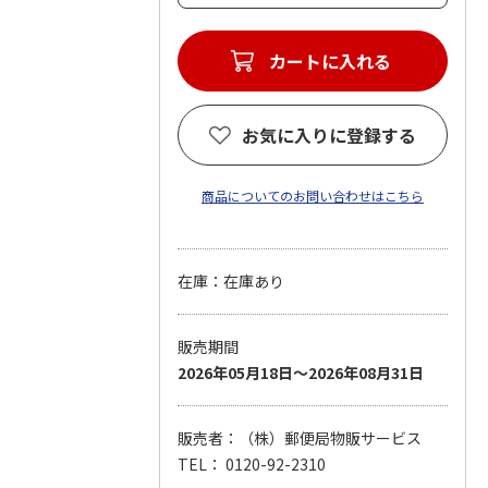
カートに入れる
お気に入りに登録する
商品についてのお問い合わせはこちら
在庫：在庫あり
販売期間
2026年05月18日～2026年08月31日
販売者：（株）郵便局物販サービス
TEL： 0120-92-2310