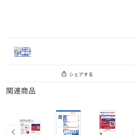
シェアする
関連商品