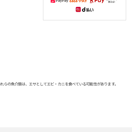
れらの魚介類は、エサとしてエビ・カニを食べている可能性があります。