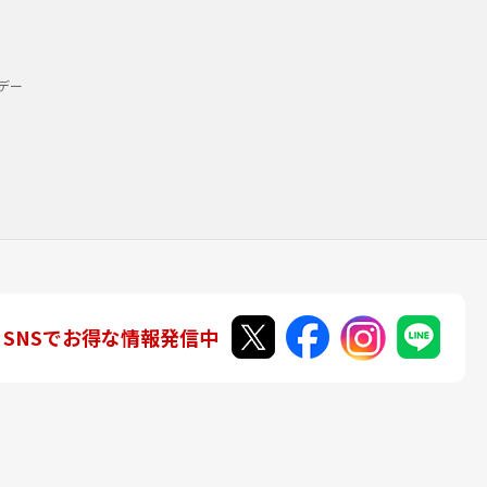
デー
SNSでお得な情報発信中