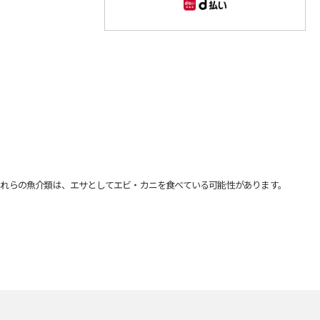
れらの魚介類は、エサとしてエビ・カニを食べている可能性があります。