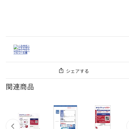
シェアする
関連商品