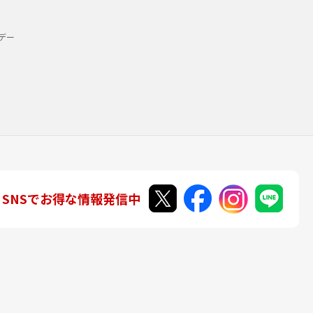
デー
SNSでお得な情報発信中