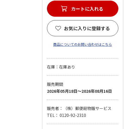
カートに入れる
お気に入りに登録する
商品についてのお問い合わせはこちら
在庫：在庫あり
販売期間
2026年05月18日～2026年08月16日
販売者：（株）郵便局物販サービス
TEL： 0120-92-2310