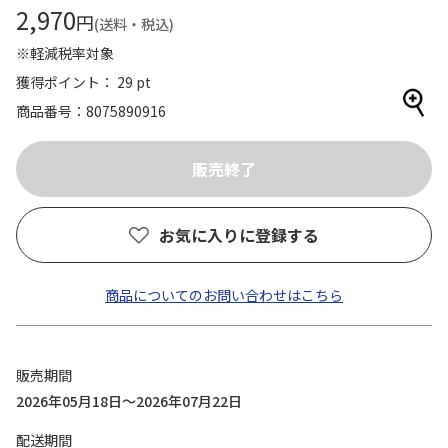
2,970
円
(送料・税込)
※軽減税率対象
獲得ポイント： 29 pt
商品番号
8075890916
お気に入りに登録する
商品についてのお問い合わせはこちら
販売期間
2026年05月18日～2026年07月22日
配送期間