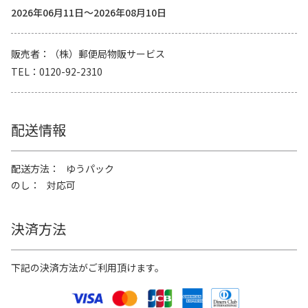
2026年06月11日～2026年08月10日
販売者
（株）郵便局物販サービス
TEL
0120-92-2310
配送情報
配送方法
ゆうパック
のし
対応可
決済方法
下記の決済方法がご利用頂けます。