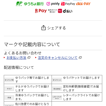
シェアする
マークや記載内容について
よくあるお問い合わせ
お支払い方法
注文のキャンセルについて
配送情報について
ゆうパック等でお届けしま
ゆうパケットでお届けします
す
チルドゆうパックでお届け
定形外郵便(簡易書留)でお届
します
けします
冷凍ゆうパックでお届けし
レターパックライトでお届け
ます。
します
佐川急便でのお届けとなり