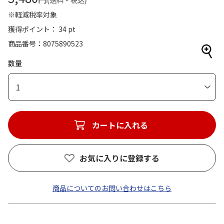
(送料・税込)
※軽減税率対象
獲得ポイント： 34 pt
商品番号
8075890523
数量
1
カートに入れる
お気に入りに登録する
商品についてのお問い合わせはこちら