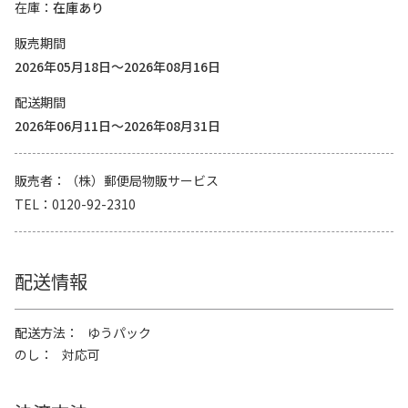
在庫
在庫あり
販売期間
2026年05月18日～2026年08月16日
配送期間
2026年06月11日～2026年08月31日
販売者
（株）郵便局物販サービス
TEL
0120-92-2310
配送情報
配送方法
ゆうパック
のし
対応可