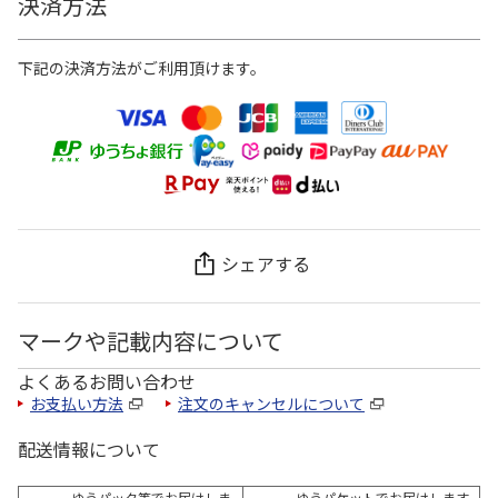
決済方法
下記の決済方法がご利用頂けます。
シェアする
マークや記載内容について
よくあるお問い合わせ
お支払い方法
注文のキャンセルについて
配送情報について
ゆうパック等でお届けしま
ゆうパケットでお届けします