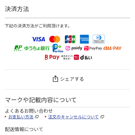
決済方法
下記の決済方法がご利用頂けます。
シェアする
マークや記載内容について
よくあるお問い合わせ
お支払い方法
注文のキャンセルについて
配送情報について