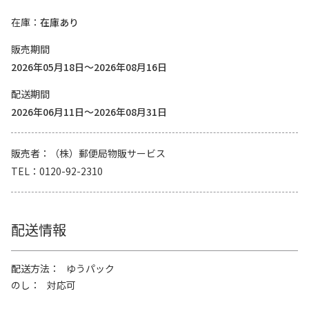
在庫
在庫あり
販売期間
2026年05月18日～2026年08月16日
配送期間
2026年06月11日～2026年08月31日
販売者
（株）郵便局物販サービス
TEL
0120-92-2310
配送情報
配送方法
ゆうパック
のし
対応可