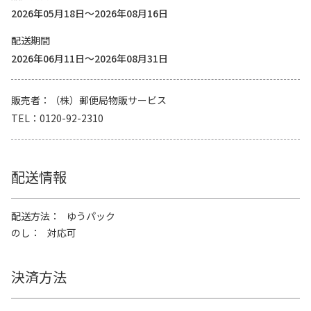
2026年05月18日～2026年08月16日
配送期間
2026年06月11日～2026年08月31日
販売者
（株）郵便局物販サービス
TEL
0120-92-2310
配送情報
配送方法
ゆうパック
のし
対応可
決済方法