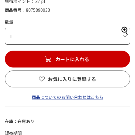
獲得ポイント： 37 pt
商品番号
8075890033
数量
1
カートに入れる
お気に入りに登録する
商品についてのお問い合わせはこちら
在庫
在庫あり
販売期間