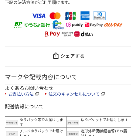
下記の決済方法がご利用頂けます。
シェアする
マークや記載内容について
よくあるお問い合わせ
お支払い方法
注文のキャンセルについて
配送情報について
ゆうパック等でお届けしま
ゆうパケットでお届けします
す
チルドゆうパックでお届け
定形外郵便(簡易書留)でお届
します
けします