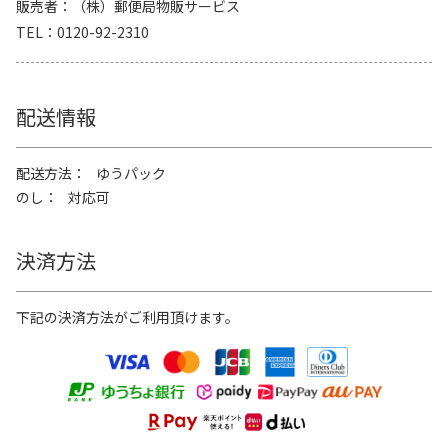
販売者
（株）郵便局物販サービス
TEL
0120-92-2310
配送情報
配送方法
ゆうパック
のし
対応可
決済方法
下記の決済方法がご利用頂けます。