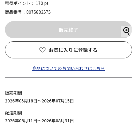
獲得ポイント： 170 pt
商品番号
8075883575
お気に入りに登録する
商品についてのお問い合わせはこちら
販売期間
2026年05月18日～2026年07月15日
配送期間
2026年06月11日～2026年08月31日