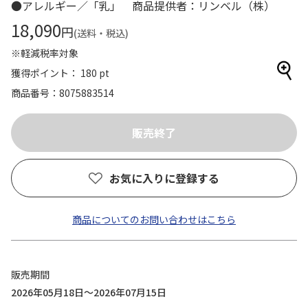
●アレルギー／「乳」 商品提供者：リンベル（株）
18,090
円
(送料・税込)
※軽減税率対象
獲得ポイント： 180 pt
商品番号
8075883514
お気に入りに登録する
商品についてのお問い合わせはこちら
販売期間
2026年05月18日～2026年07月15日