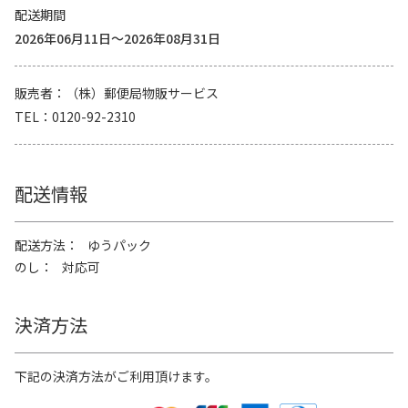
配送期間
2026年06月11日～2026年08月31日
販売者
（株）郵便局物販サービス
TEL
0120-92-2310
配送情報
配送方法
ゆうパック
のし
対応可
決済方法
下記の決済方法がご利用頂けます。