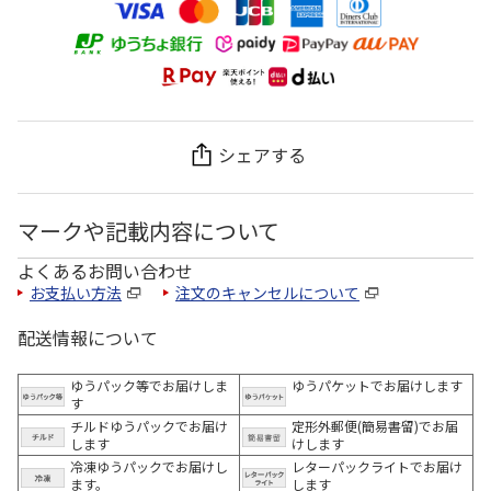
シェアする
マークや記載内容について
よくあるお問い合わせ
お支払い方法
注文のキャンセルについて
配送情報について
ゆうパック等でお届けしま
ゆうパケットでお届けします
す
チルドゆうパックでお届け
定形外郵便(簡易書留)でお届
します
けします
冷凍ゆうパックでお届けし
レターパックライトでお届け
ます。
します