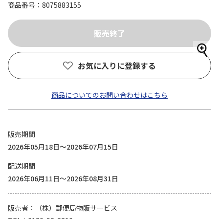
商品番号
8075883155
お気に入りに登録する
商品についてのお問い合わせはこちら
販売期間
2026年05月18日～2026年07月15日
配送期間
2026年06月11日～2026年08月31日
販売者
（株）郵便局物販サービス