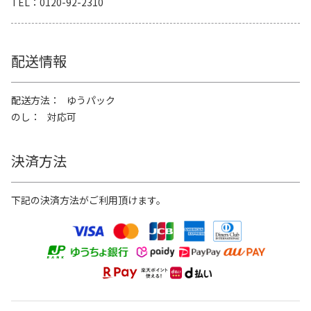
TEL
0120-92-2310
配送情報
配送方法
ゆうパック
のし
対応可
決済方法
下記の決済方法がご利用頂けます。