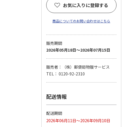
お気に入りに登録する
商品についてのお問い合わせはこちら
販売期間
2026年05月18日～2026年07月15日
販売者：（株）郵便局物販サービス
TEL： 0120-92-2310
配送情報
配送期間
2026年06月11日～2026年09月10日