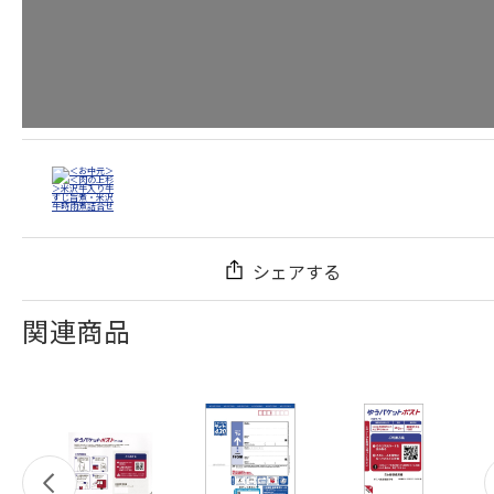
シェアする
関連商品