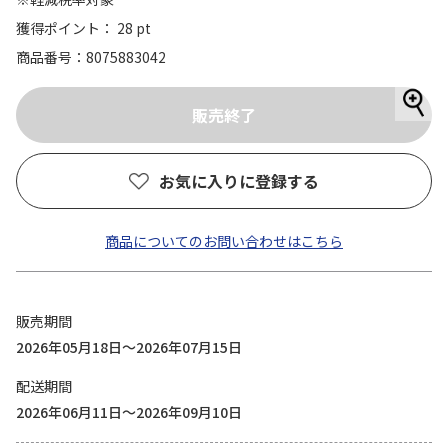
獲得ポイント： 28 pt
商品番号
8075883042
お気に入りに登録する
商品についてのお問い合わせはこちら
販売期間
2026年05月18日～2026年07月15日
配送期間
2026年06月11日～2026年09月10日