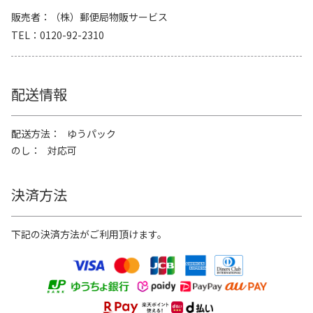
販売者
（株）郵便局物販サービス
TEL
0120-92-2310
配送情報
配送方法
ゆうパック
のし
対応可
決済方法
下記の決済方法がご利用頂けます。