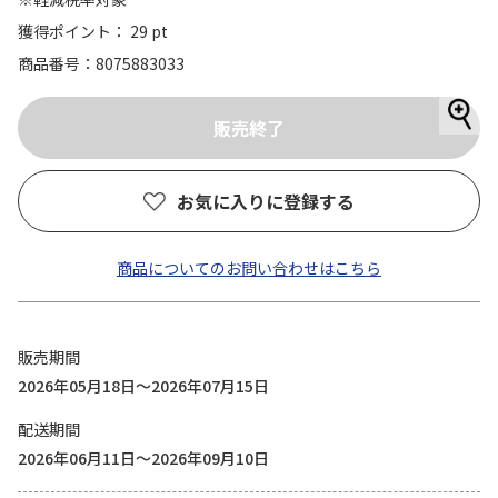
獲得ポイント： 29 pt
商品番号
8075883033
お気に入りに登録する
商品についてのお問い合わせはこちら
販売期間
2026年05月18日～2026年07月15日
配送期間
2026年06月11日～2026年09月10日