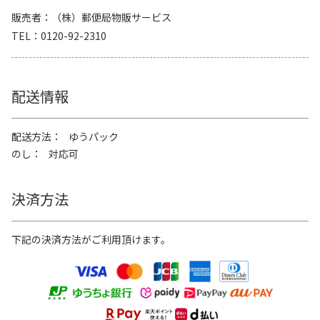
販売者
（株）郵便局物販サービス
TEL
0120-92-2310
配送情報
配送方法
ゆうパック
のし
対応可
決済方法
下記の決済方法がご利用頂けます。