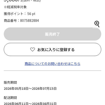
(送料・税込)
※軽減税率対象
獲得ポイント： 56 pt
商品番号
8075882884
お気に入りに登録する
商品についてのお問い合わせはこちら
販売期間
2026年05月18日～2026年07月15日
配送期間
2026年06月11日～2026年08月31日