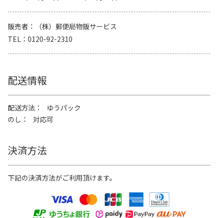
販売者
（株）郵便局物販サービス
TEL
0120-92-2310
配送情報
配送方法
ゆうパック
のし
対応可
決済方法
下記の決済方法がご利用頂けます。