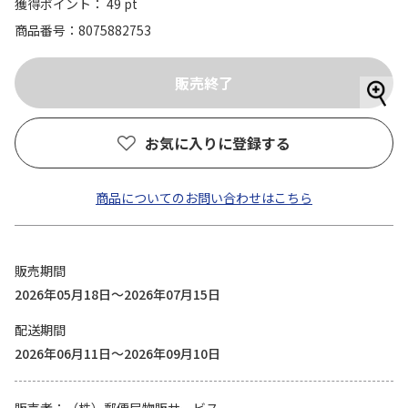
獲得ポイント： 49 pt
商品番号
8075882753
お気に入りに登録する
商品についてのお問い合わせはこちら
販売期間
2026年05月18日～2026年07月15日
配送期間
2026年06月11日～2026年09月10日