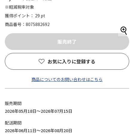
※軽減税率対象
獲得ポイント： 29 pt
商品番号
8075882692
お気に入りに登録する
商品についてのお問い合わせはこちら
販売期間
2026年05月18日～2026年07月15日
配送期間
2026年06月11日～2026年08月20日