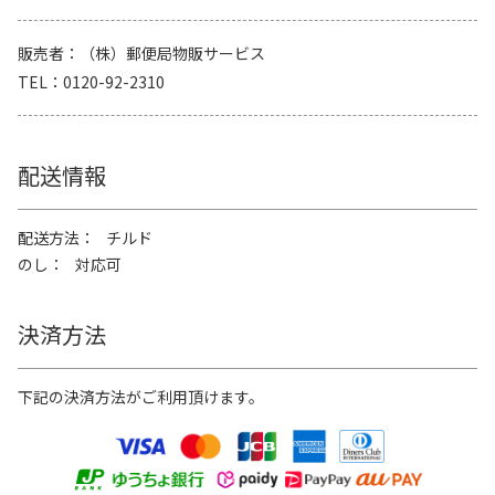
販売者
（株）郵便局物販サービス
TEL
0120-92-2310
配送情報
配送方法
チルド
のし
対応可
決済方法
下記の決済方法がご利用頂けます。