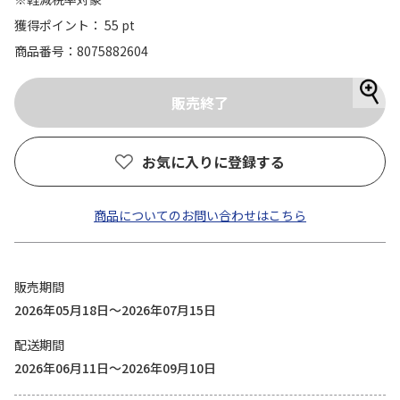
獲得ポイント： 55 pt
商品番号
8075882604
お気に入りに登録する
商品についてのお問い合わせはこちら
販売期間
2026年05月18日～2026年07月15日
配送期間
2026年06月11日～2026年09月10日