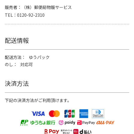
販売者
（株）郵便局物販サービス
TEL
0120-92-2310
配送情報
配送方法
ゆうパック
のし
対応可
決済方法
下記の決済方法がご利用頂けます。