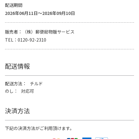
配送期間
2026年06月11日～2026年09月10日
販売者
（株）郵便局物販サービス
TEL
0120-92-2310
配送情報
配送方法
チルド
のし
対応可
決済方法
下記の決済方法がご利用頂けます。