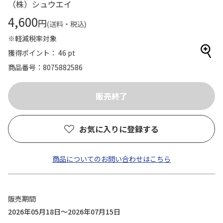
（株）シュウエイ
4,600
円
(送料・税込)
※軽減税率対象
獲得ポイント： 46 pt
商品番号
8075882586
お気に入りに登録する
商品についてのお問い合わせはこちら
販売期間
2026年05月18日～2026年07月15日