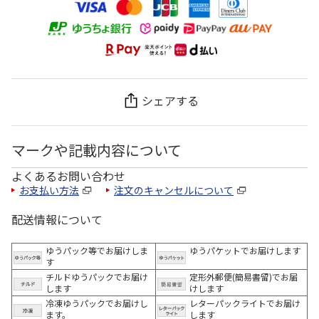
シェアする
マークや記載内容について
よくあるお問い合わせ
お支払い方法
注文のキャンセルについて
配送情報について
ゆうパック等でお届けしま
ゆうパケットでお届けします
す
チルドゆうパックでお届け
定形外郵便(簡易書留)でお届
します
けします
冷凍ゆうパックでお届けし
レターパックライトでお届け
ます。
します