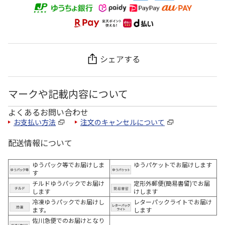
シェアする
マークや記載内容について
よくあるお問い合わせ
お支払い方法
注文のキャンセルについて
配送情報について
ゆうパック等でお届けしま
ゆうパケットでお届けします
す
チルドゆうパックでお届け
定形外郵便(簡易書留)でお届
します
けします
冷凍ゆうパックでお届けし
レターパックライトでお届け
ます。
します
佐川急便でのお届けとなり