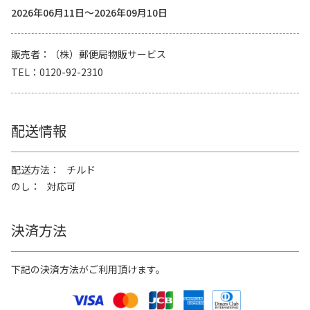
2026年06月11日～2026年09月10日
販売者
（株）郵便局物販サービス
TEL
0120-92-2310
配送情報
配送方法
チルド
のし
対応可
決済方法
下記の決済方法がご利用頂けます。