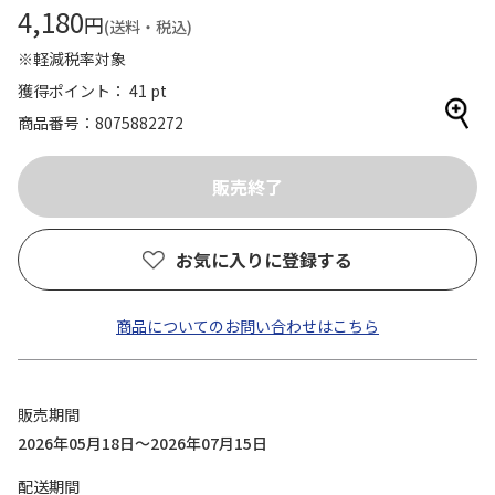
4,180
円
(送料・税込)
※軽減税率対象
獲得ポイント： 41 pt
商品番号
8075882272
お気に入りに登録する
商品についてのお問い合わせはこちら
販売期間
2026年05月18日～2026年07月15日
配送期間