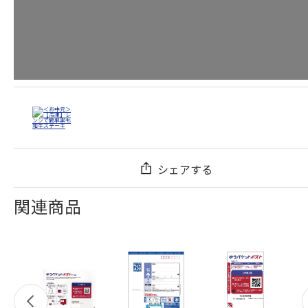
シェアする
関連商品