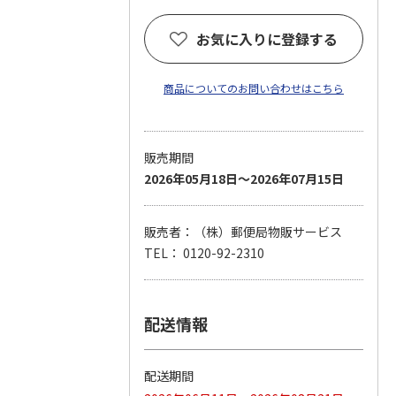
お気に入りに登録する
商品についてのお問い合わせはこちら
販売期間
2026年05月18日～2026年07月15日
販売者：（株）郵便局物販サービス
TEL： 0120-92-2310
配送情報
配送期間