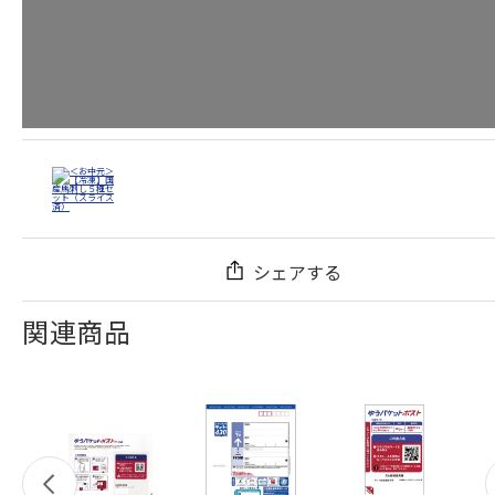
シェアする
関連商品