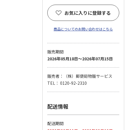
お気に入りに登録する
商品についてのお問い合わせはこちら
販売期間
2026年05月18日～2026年07月15日
販売者：（株）郵便局物販サービス
TEL： 0120-92-2310
配送情報
配送期間