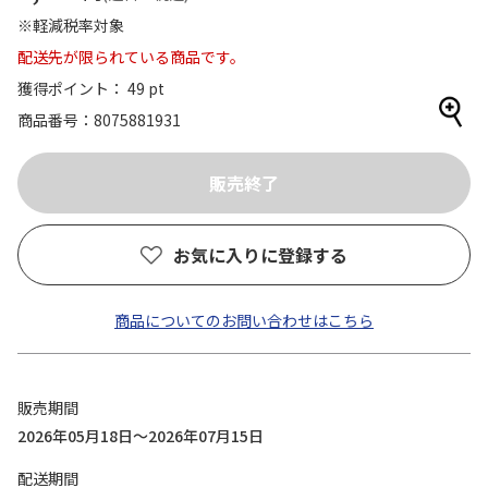
※軽減税率対象
配送先が限られている商品です。
獲得ポイント： 49 pt
商品番号
8075881931
お気に入りに登録する
商品についてのお問い合わせはこちら
販売期間
2026年05月18日～2026年07月15日
配送期間