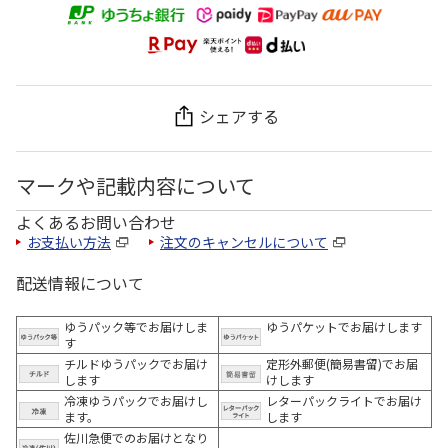
シェアする
マークや記載内容について
よくあるお問い合わせ
お支払い方法
注文のキャンセルについて
配送情報について
ゆうパック等でお届けしま
ゆうパケットでお届けします
す
チルドゆうパックでお届け
定形外郵便(簡易書留)でお届
します
けします
冷凍ゆうパックでお届けし
レターパックライトでお届け
ます。
します
佐川急便でのお届けとなり