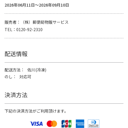
2026年06月11日～2026年09月10日
販売者
（株）郵便局物販サービス
TEL
0120-92-2310
配送情報
配送方法
佐川(冷凍)
のし
対応可
決済方法
下記の決済方法がご利用頂けます。