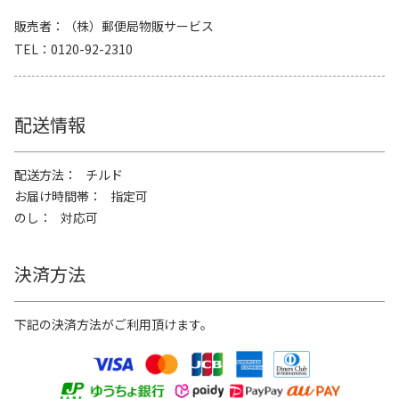
販売者
（株）郵便局物販サービス
TEL
0120-92-2310
配送情報
配送方法
チルド
お届け時間帯
指定可
のし
対応可
決済方法
下記の決済方法がご利用頂けます。