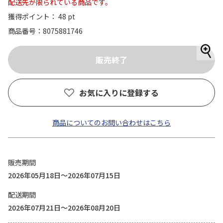
配送先が限られている商品です。
獲得ポイント： 48 pt
商品番号
8075881746
お気に入りに登録する
商品についてのお問い合わせはこちら
販売期間
2026年05月18日～2026年07月15日
配送期間
2026年07月21日～2026年08月20日