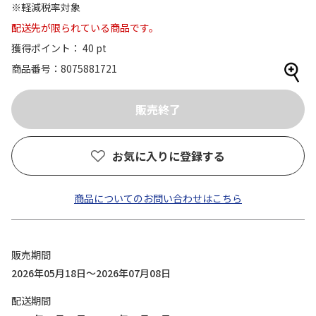
※軽減税率対象
配送先が限られている商品です。
獲得ポイント： 40 pt
商品番号
8075881721
お気に入りに登録する
商品についてのお問い合わせはこちら
販売期間
2026年05月18日～2026年07月08日
配送期間