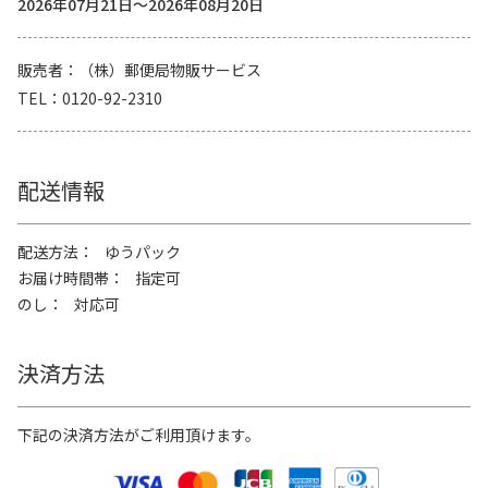
2026年07月21日～2026年08月20日
販売者
（株）郵便局物販サービス
TEL
0120-92-2310
配送情報
配送方法
ゆうパック
お届け時間帯
指定可
のし
対応可
決済方法
下記の決済方法がご利用頂けます。