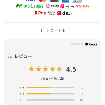
シェアする
レビュー
4.5
2
レビュー件数：
件
★
5
(1)
★
4
(1)
★
3
(0)