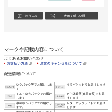
絞り込み
表示：新しい順
マークや記載内容について
よくあるお問い合わせ
お支払い方法
注文のキャンセルについて
配送情報について
ゆうパック等でお届けしま
ゆうパケットでお届けします
す
チルドゆうパックでお届け
定形外郵便(簡易書留)でお届
します
けします
冷凍ゆうパックでお届けし
レターパックライトでお届け
ます。
します