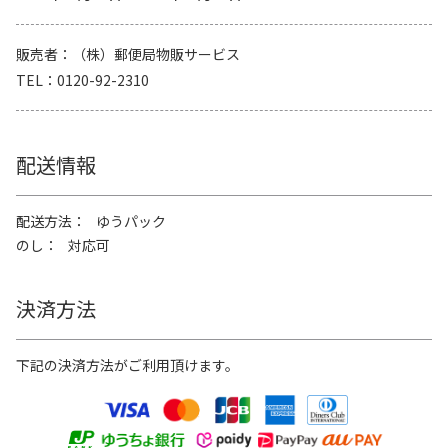
販売者
（株）郵便局物販サービス
TEL
0120-92-2310
配送情報
配送方法
ゆうパック
のし
対応可
決済方法
下記の決済方法がご利用頂けます。