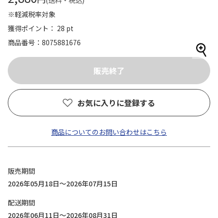
(送料・税込)
※軽減税率対象
獲得ポイント： 28 pt
商品番号
8075881676
お気に入りに登録する
商品についてのお問い合わせはこちら
販売期間
2026年05月18日～2026年07月15日
配送期間
2026年06月11日～2026年08月31日