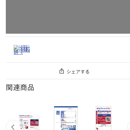
シェアする
関連商品