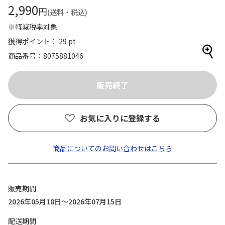
2,990
円
(送料・税込)
※軽減税率対象
獲得ポイント： 29 pt
商品番号
8075881046
お気に入りに登録する
商品についてのお問い合わせはこちら
販売期間
2026年05月18日～2026年07月15日
配送期間