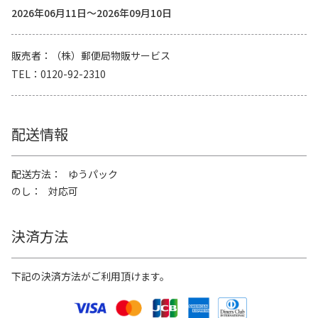
2026年06月11日～2026年09月10日
販売者
（株）郵便局物販サービス
TEL
0120-92-2310
配送情報
配送方法
ゆうパック
のし
対応可
決済方法
下記の決済方法がご利用頂けます。