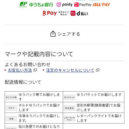
シェアする
マークや記載内容について
よくあるお問い合わせ
お支払い方法
注文のキャンセルについて
配送情報について
ゆうパック等でお届けしま
ゆうパケットでお届けします
す
チルドゆうパックでお届け
定形外郵便(簡易書留)でお届
します
けします
冷凍ゆうパックでお届けし
レターパックライトでお届け
ます。
します
佐川急便でのお届けとなり