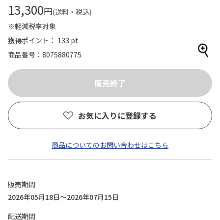
13,300
円
(送料・税込)
※軽減税率対象
獲得ポイント： 133 pt
商品番号
8075880775
お気に入りに登録する
商品についてのお問い合わせはこちら
販売期間
2026年05月18日～2026年07月15日
配送期間