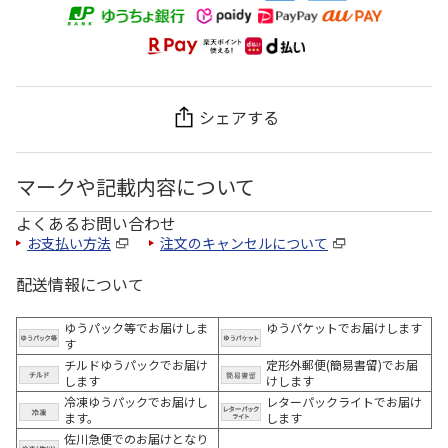
シェアする
マークや記載内容について
よくあるお問い合わせ
お支払い方法
注文のキャンセルについて
配送情報について
ゆうパック等でお届けしま
ゆうパケットでお届けします
す
チルドゆうパックでお届け
定形外郵便(簡易書留)でお届
します
けします
冷凍ゆうパックでお届けし
レターパックライトでお届け
ます。
します
佐川急便でのお届けとなり