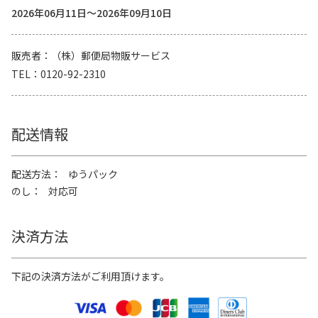
2026年06月11日～2026年09月10日
販売者
（株）郵便局物販サービス
TEL
0120-92-2310
配送情報
配送方法
ゆうパック
のし
対応可
決済方法
下記の決済方法がご利用頂けます。