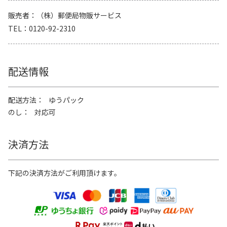
販売者
（株）郵便局物販サービス
TEL
0120-92-2310
配送情報
配送方法
ゆうパック
のし
対応可
決済方法
下記の決済方法がご利用頂けます。