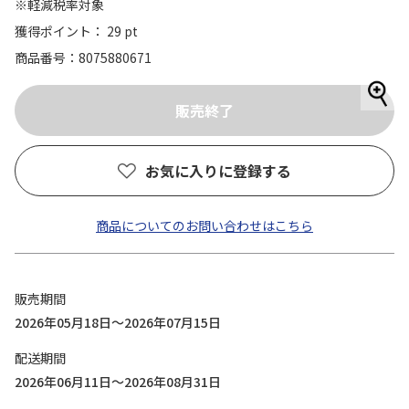
※軽減税率対象
獲得ポイント： 29 pt
商品番号
8075880671
お気に入りに登録する
商品についてのお問い合わせはこちら
販売期間
2026年05月18日～2026年07月15日
配送期間
2026年06月11日～2026年08月31日