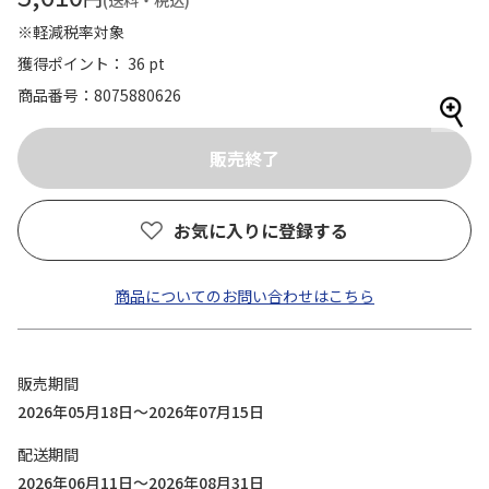
(送料・税込)
※軽減税率対象
獲得ポイント： 36 pt
商品番号
8075880626
お気に入りに登録する
商品についてのお問い合わせはこちら
販売期間
2026年05月18日～2026年07月15日
配送期間
2026年06月11日～2026年08月31日