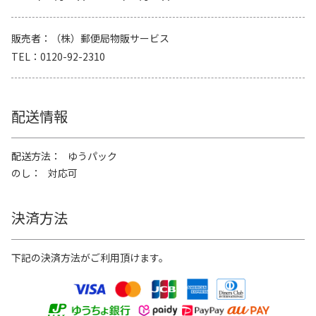
販売者
（株）郵便局物販サービス
TEL
0120-92-2310
配送情報
配送方法
ゆうパック
のし
対応可
決済方法
下記の決済方法がご利用頂けます。