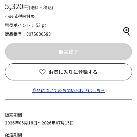
5,320
円
(送料・税込)
※軽減税率対象
獲得ポイント： 53 pt
商品番号
8075880583
お気に入りに登録する
商品についてのお問い合わせはこちら
販売期間
2026年05月18日～2026年07月15日
配送期間