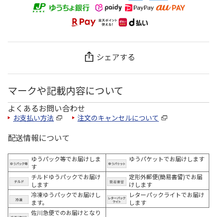
シェアする
マークや記載内容について
よくあるお問い合わせ
お支払い方法
注文のキャンセルについて
配送情報について
ゆうパック等でお届けしま
ゆうパケットでお届けします
す
チルドゆうパックでお届け
定形外郵便(簡易書留)でお届
します
けします
冷凍ゆうパックでお届けし
レターパックライトでお届け
ます。
します
佐川急便でのお届けとなり