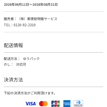
2026年06月11日～2026年08月31日
販売者
（株）郵便局物販サービス
TEL
0120-92-2310
配送情報
配送方法
ゆうパック
のし
対応可
決済方法
下記の決済方法がご利用頂けます。