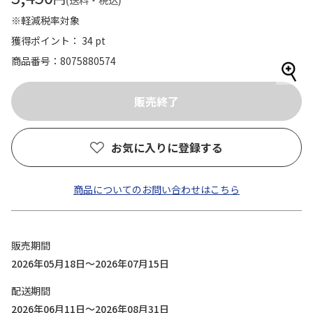
(送料・税込)
※軽減税率対象
獲得ポイント： 34 pt
商品番号
8075880574
お気に入りに登録する
商品についてのお問い合わせはこちら
販売期間
2026年05月18日～2026年07月15日
配送期間
2026年06月11日～2026年08月31日