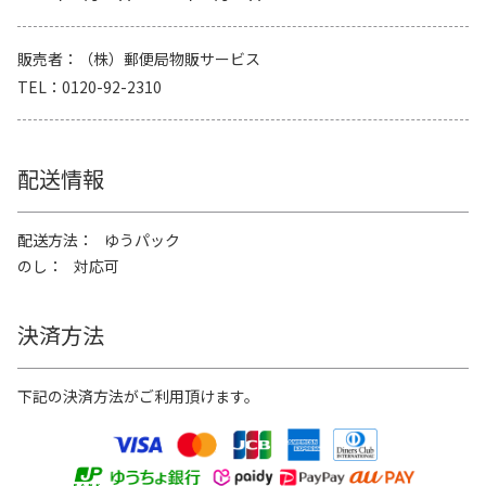
販売者
（株）郵便局物販サービス
TEL
0120-92-2310
配送情報
配送方法
ゆうパック
のし
対応可
決済方法
下記の決済方法がご利用頂けます。