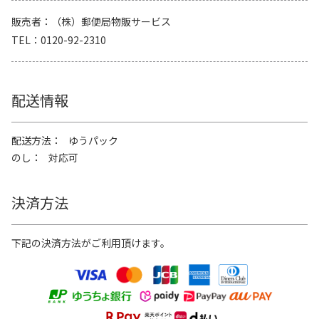
販売者
（株）郵便局物販サービス
TEL
0120-92-2310
配送情報
配送方法
ゆうパック
のし
対応可
決済方法
下記の決済方法がご利用頂けます。