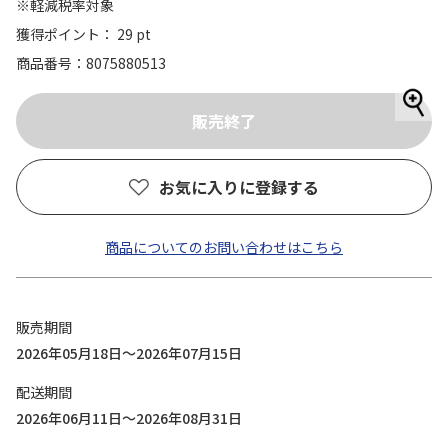
※軽減税率対象
獲得ポイント： 29 pt
商品番号
8075880513
お気に入りに登録する
商品についてのお問い合わせはこちら
販売期間
2026年05月18日～2026年07月15日
配送期間
2026年06月11日～2026年08月31日