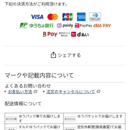
下記の決済方法がご利用頂けます。
シェアする
マークや記載内容について
よくあるお問い合わせ
お支払い方法
注文のキャンセルについて
配送情報について
ゆうパック等でお届けしま
ゆうパケットでお届けします
す
チルドゆうパックでお届け
定形外郵便(簡易書留)でお届