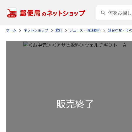
ホーム
ネットショップ
飲料
ジュース・清涼飲料
詰合わせ・そ