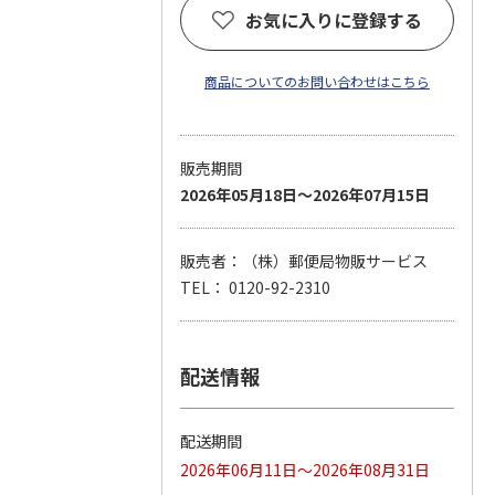
お気に入りに登録する
商品についてのお問い合わせはこちら
販売期間
2026年05月18日～2026年07月15日
販売者：（株）郵便局物販サービス
TEL： 0120-92-2310
配送情報
配送期間
2026年06月11日～2026年08月31日