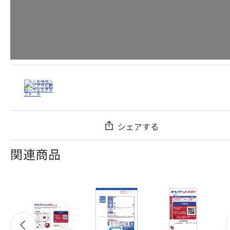
シェアする
関連商品